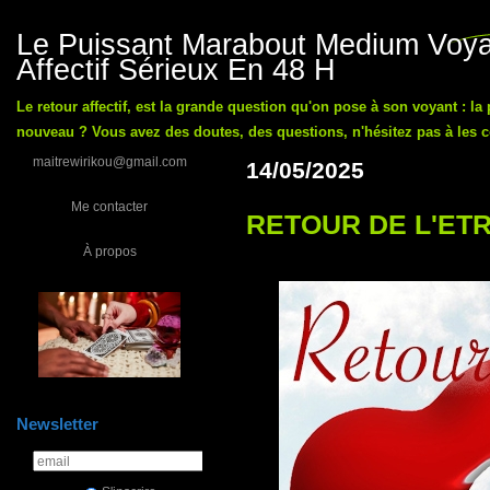
Le Puissant Marabout Medium Voyan
Affectif Sérieux En 48 H
Le retour affectif, est la grande question qu'on pose à son voyant : la
nouveau ? Vous avez des doutes, des questions, n'hésitez pas à les co
maitrewirikou@gmail.com
14/05/2025
Me contacter
RETOUR DE L'ETR
À propos
Newsletter