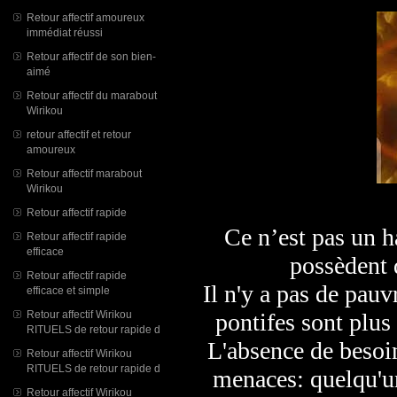
Retour affectif amoureux
immédiat réussi
Retour affectif de son bien-
aimé
Retour affectif du marabout
Wirikou
retour affectif et retour
amoureux
Retour affectif marabout
Wirikou
Retour affectif rapide
Ce n’est pas un h
Retour affectif rapide
efficace
possèdent 
Retour affectif rapide
Il n'y a pas de pauv
efficace et simple
Retour affectif Wirikou
pontifes sont plus 
RITUELS de retour rapide d
L'absence de besoi
Retour affectif Wirikou
RITUELS de retour rapide d
menaces: quelqu'un
Retour affectif Wirikou