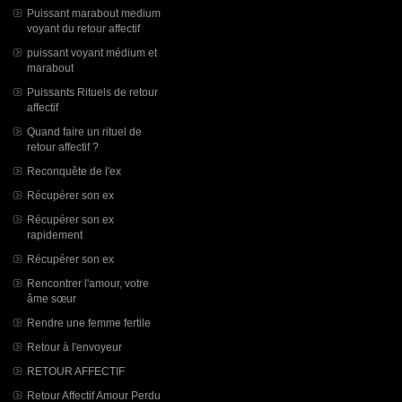
Puissant marabout medium
voyant du retour affectif
puissant voyant médium et
marabout
Puissants Rituels de retour
affectif
Quand faire un rituel de
retour affectif ?
Reconquête de l'ex
Récupérer son ex
Récupérer son ex
rapidement
Récupérer son ex
Rencontrer l'amour, votre
âme sœur
Rendre une femme fertile
Retour à l'envoyeur
RETOUR AFFECTIF
Retour Affectif Amour Perdu