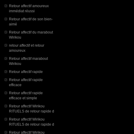
Retour affectif amoureux
immédiat réussi
Retour affectif de son bien-
aimé
Retour affectif du marabout
Wirikou
retour affectif et retour
amoureux
Retour affectif marabout
Wirikou
Retour affectif rapide
Retour affectif rapide
efficace
Retour affectif rapide
efficace et simple
Retour affectif Wirikou
RITUELS de retour rapide d
Retour affectif Wirikou
RITUELS de retour rapide d
Retour affectif Wirikou