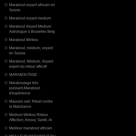
Marabout voyant africain en
Suisse
Marabout voyant medium
Marabout Voyant Medium
Astrologue à Bruxelles Belg
Marabout Wirikou
Marabout, médium, voyant
en Suisse
Marabout, Médium, Voyant
expert du retour affectif
MARABOUTAGE
Maraboutage très
puissant,Marabout
d'espérience
Mauvais oeil: Rituel contre
la Malchance
Medium Wirikou Retour
Affection, Amour, Santé, Ar
Meilleur marabout africain