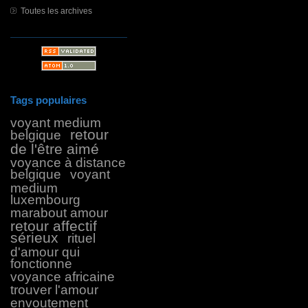
Toutes les archives
Tags populaires
voyant medium
retour
belgique
de l'être aimé
voyance à distance
belgique
voyant
medium
luxembourg
marabout amour
retour affectif
sérieux
rituel
d'amour qui
fonctionne
voyance africaine
trouver l'amour
envoutement