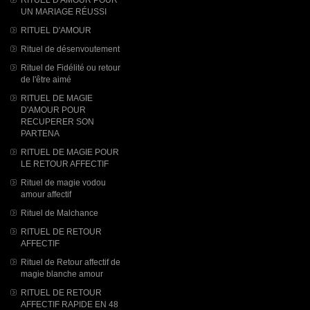
UN MARIAGE RÉUSSI
RITUEL D'AMOUR
Rituel de désenvoutement
Rituel de Fidélité ou retour
de l'être aimé
RITUEL DE MAGIE
D'AMOUR POUR
RECUPERER SON
PARTENA
RITUEL DE MAGIE POUR
LE RETOUR AFFECTIF
Rituel de magie vodou
amour affectif
Rituel de Malchance
RITUEL DE RETOUR
AFFECTIF
Rituel de Retour affectif de
magie blanche amour
RITUEL DE RETOUR
AFFECTIF RAPIDE EN 48