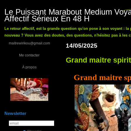
Le Puissant Marabout Medium Voyan
Affectif Sérieux En 48 H
Le retour affectif, est la grande question qu'on pose à son voyant : la
nouveau ? Vous avez des doutes, des questions, n'hésitez pas à les co
maitrewirikou@gmail.com
14/05/2025
Me contacter
Grand maitre spiri
À propos
Grand maitre spi
Newsletter