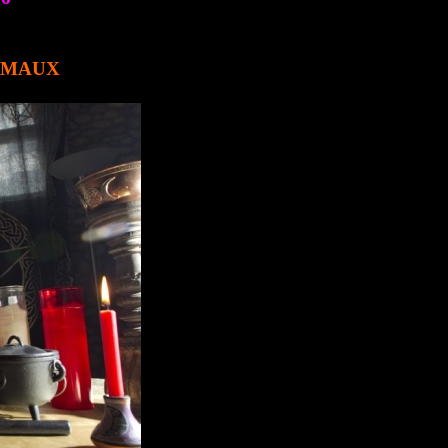
E MAUX