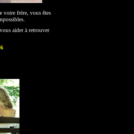
votre frère, vous êtes
possibles.
vous aider à retrouver
76