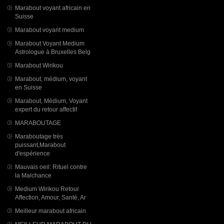
Marabout voyant africain en
Suisse
Marabout voyant medium
Marabout Voyant Medium
Astrologue à Bruxelles Belg
Marabout Wirikou
Marabout, médium, voyant
en Suisse
Marabout, Médium, Voyant
expert du retour affectif
MARABOUTAGE
Maraboutage très
puissant,Marabout
d'espérience
Mauvais oeil: Rituel contre
la Malchance
Medium Wirikou Retour
Affection, Amour, Santé, Ar
Meilleur marabout africain