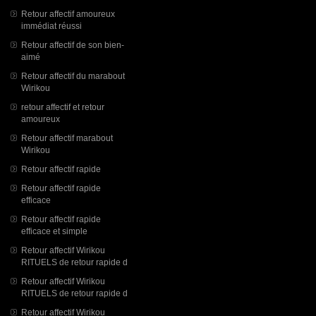
Retour affectif amoureux
immédiat réussi
Retour affectif de son bien-
aimé
Retour affectif du marabout
Wirikou
retour affectif et retour
amoureux
Retour affectif marabout
Wirikou
Retour affectif rapide
Retour affectif rapide
efficace
Retour affectif rapide
efficace et simple
Retour affectif Wirikou
RITUELS de retour rapide d
Retour affectif Wirikou
RITUELS de retour rapide d
Retour affectif Wirikou