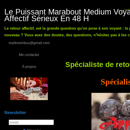
Le Puissant Marabout Medium Voyan
Affectif Sérieux En 48 H
Le retour affectif, est la grande question qu'on pose à son voyant : la
nouveau ? Vous avez des doutes, des questions, n'hésitez pas à les co
maitrewirikou@gmail.com
Me contacter
Spécialiste de reto
À propos
Spécialis
Newsletter