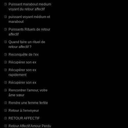
Puissant marabout medium
voyant du retour affectif
puissant voyant médium et
marabout
Puissants Rituels de retour
affectif
Quand faire un rituel de
retour affectif ?
Reconquête de l'ex
Récupérer son ex
Récupérer son ex
rapidement
Récupérer son ex
Rencontrer l'amour, votre
âme sœur
Rendre une femme fertile
Retour à l'envoyeur
RETOUR AFFECTIF
Retour Affectif Amour Perdu