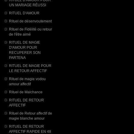
UN MARIAGE RÉUSSI
RITUEL D'AMOUR
Rituel de désenvoutement
Rituel de Fidélité ou retour
de l'être aimé
RITUEL DE MAGIE
D'AMOUR POUR
RECUPERER SON
PARTENA
RITUEL DE MAGIE POUR
LE RETOUR AFFECTIF
Rituel de magie vodou
amour affectif
Rituel de Malchance
RITUEL DE RETOUR
AFFECTIF
Rituel de Retour affectif de
magie blanche amour
RITUEL DE RETOUR
AFFECTIF RAPIDE EN 48