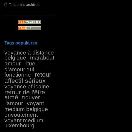
Toutes les archives
Tags populaires
voyance à distance
belgique
marabout
amour
rituel
d'amour qui
retour
fonctionne
affectif sérieux
voyance africaine
retour de l'être
aimé
trouver
l'amour
voyant
medium belgique
envoutement
voyant medium
luxembourg