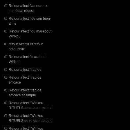
Retour affectif amoureux
immédiat réussi
Retour affectif de son bien-
aimé
Retour affectif du marabout
Wirikou
retour affectif et retour
amoureux
Retour affectif marabout
Wirikou
Retour affectif rapide
Retour affectif rapide
efficace
Retour affectif rapide
efficace et simple
Retour affectif Wirikou
RITUELS de retour rapide d
Retour affectif Wirikou
RITUELS de retour rapide d
Retour affectif Wirikou