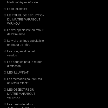
Medium Voyant Africain
Le rituel affectif
LE RITUEL DE SEDUCTION
DU MAITRE MARABOUT
WIRIKOU
Le vrai spécialiste en retour
de l’être aimé
Le vrai et unique spécialiste
en retour de l’être
Les bougies du rituel
vaudou
Les bougies pour le retour
d’affection
LES ILLUMINATI
Les méthodes pour réussir
un retour affectif
LES OBJECTIFS DU
MAITRE MARABOUT
WIRIKOU
Les rituels de retour