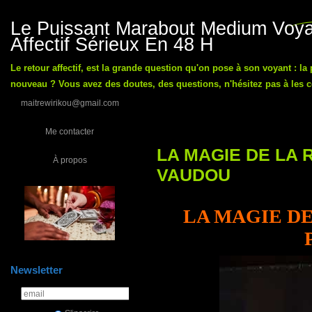
Le Puissant Marabout Medium Voyan
Affectif Sérieux En 48 H
Le retour affectif, est la grande question qu'on pose à son voyant : la
nouveau ? Vous avez des doutes, des questions, n'hésitez pas à les co
maitrewirikou@gmail.com
Me contacter
LA MAGIE DE LA 
À propos
VAUDOU
LA MAGIE DE
Newsletter