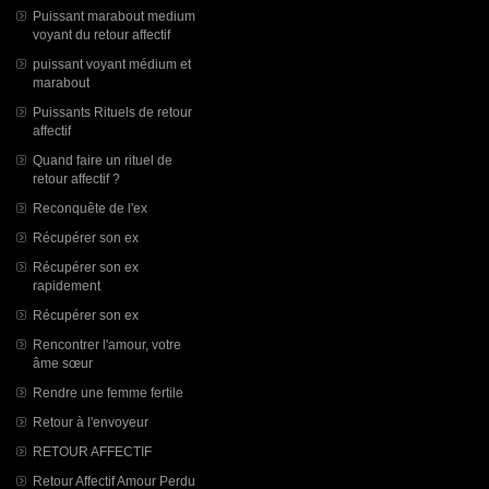
Puissant marabout medium
voyant du retour affectif
puissant voyant médium et
marabout
Puissants Rituels de retour
affectif
Quand faire un rituel de
retour affectif ?
Reconquête de l'ex
Récupérer son ex
Récupérer son ex
rapidement
Récupérer son ex
Rencontrer l'amour, votre
âme sœur
Rendre une femme fertile
Retour à l'envoyeur
RETOUR AFFECTIF
Retour Affectif Amour Perdu