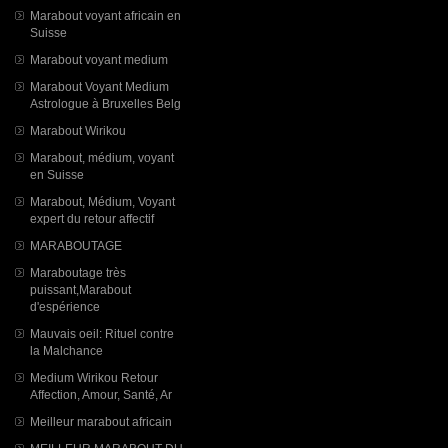
Marabout voyant africain en
Suisse
Marabout voyant medium
Marabout Voyant Medium
Astrologue à Bruxelles Belg
Marabout Wirikou
Marabout, médium, voyant
en Suisse
Marabout, Médium, Voyant
expert du retour affectif
MARABOUTAGE
Maraboutage très
puissant,Marabout
d'espérience
Mauvais oeil: Rituel contre
la Malchance
Medium Wirikou Retour
Affection, Amour, Santé, Ar
Meilleur marabout africain