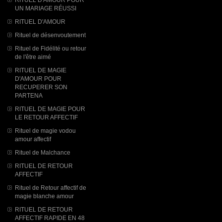
UN MARIAGE RÉUSSI
RITUEL D'AMOUR
Rituel de désenvoutement
Rituel de Fidélité ou retour
de l'être aimé
RITUEL DE MAGIE
D'AMOUR POUR
RECUPERER SON
PARTENA
RITUEL DE MAGIE POUR
LE RETOUR AFFECTIF
Rituel de magie vodou
amour affectif
Rituel de Malchance
RITUEL DE RETOUR
AFFECTIF
Rituel de Retour affectif de
magie blanche amour
RITUEL DE RETOUR
AFFECTIF RAPIDE EN 48