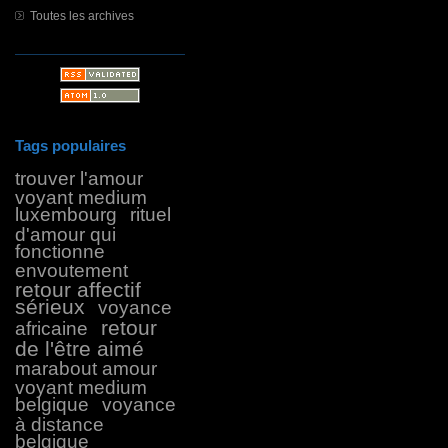
Toutes les archives
Tags populaires
trouver l'amour
voyant medium
luxembourg
rituel
d'amour qui
fonctionne
envoutement
retour affectif
sérieux
voyance
retour
africaine
de l'être aimé
marabout amour
voyant medium
belgique
voyance
à distance
belgique