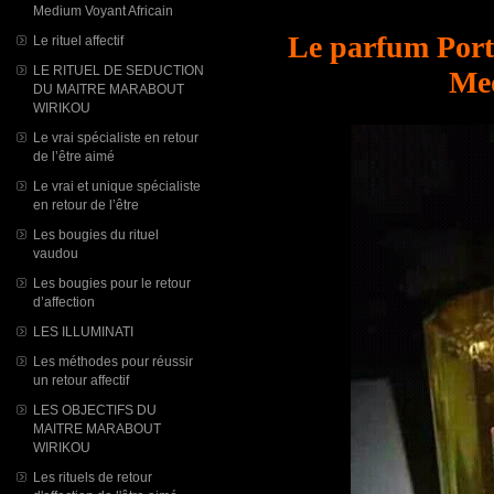
Medium Voyant Africain
Le parfum Port
Le rituel affectif
LE RITUEL DE SEDUCTION
Med
DU MAITRE MARABOUT
WIRIKOU
Le vrai spécialiste en retour
de l’être aimé
Le vrai et unique spécialiste
en retour de l’être
Les bougies du rituel
vaudou
Les bougies pour le retour
d’affection
LES ILLUMINATI
Les méthodes pour réussir
un retour affectif
LES OBJECTIFS DU
MAITRE MARABOUT
WIRIKOU
Les rituels de retour