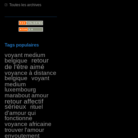
Toutes les archives
Tags populaires
voyant medium
retour
belgique
de l'être aimé
voyance à distance
belgique
voyant
medium
luxembourg
marabout amour
retour affectif
sérieux
rituel
d'amour qui
fonctionne
voyance africaine
trouver l'amour
envoutement