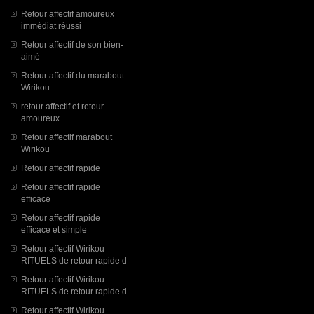
Retour affectif amoureux
immédiat réussi
Retour affectif de son bien-
aimé
Retour affectif du marabout
Wirikou
retour affectif et retour
amoureux
Retour affectif marabout
Wirikou
Retour affectif rapide
Retour affectif rapide
efficace
Retour affectif rapide
efficace et simple
Retour affectif Wirikou
RITUELS de retour rapide d
Retour affectif Wirikou
RITUELS de retour rapide d
Retour affectif Wirikou