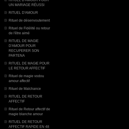
UN MARIAGE RÉUSSI
RITUEL D'AMOUR
Rituel de désenvoutement
Rituel de Fidélité ou retour
de l'être aimé
RITUEL DE MAGIE
D'AMOUR POUR
RECUPERER SON
PARTENA
RITUEL DE MAGIE POUR
LE RETOUR AFFECTIF
Rituel de magie vodou
amour affectif
Rituel de Malchance
RITUEL DE RETOUR
AFFECTIF
Rituel de Retour affectif de
magie blanche amour
RITUEL DE RETOUR
AFFECTIF RAPIDE EN 48