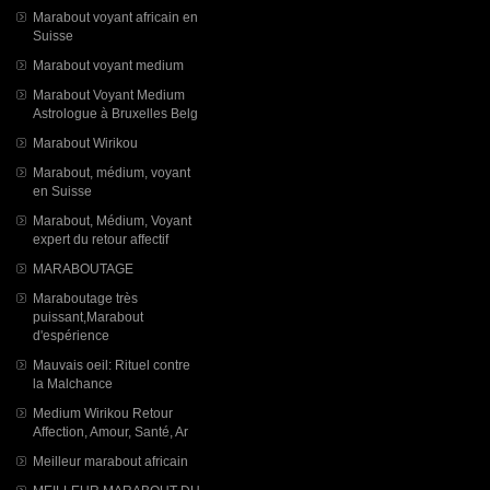
Marabout voyant africain en
Suisse
Marabout voyant medium
Marabout Voyant Medium
Astrologue à Bruxelles Belg
Marabout Wirikou
Marabout, médium, voyant
en Suisse
Marabout, Médium, Voyant
expert du retour affectif
MARABOUTAGE
Maraboutage très
puissant,Marabout
d'espérience
Mauvais oeil: Rituel contre
la Malchance
Medium Wirikou Retour
Affection, Amour, Santé, Ar
Meilleur marabout africain