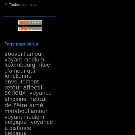
Toutes les archives
Tags populaires
trouver l'amour
voyant medium
luxembourg
rituel
d'amour qui
fonctionne
envoutement
retour affectif
sérieux
voyance
retour
africaine
de l'être aimé
marabout amour
voyant medium
belgique
voyance
à distance
belgique