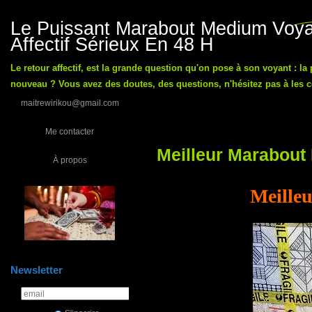
Le Puissant Marabout Medium Voyan
Affectif Sérieux En 48 H
Le retour affectif, est la grande question qu'on pose à son voyant : la
nouveau ? Vous avez des doutes, des questions, n'hésitez pas à les co
maitrewirikou@gmail.com
Me contacter
Meilleur Marabou
À propos
Meille
Newsletter