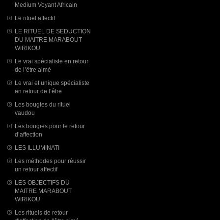
Medium Voyant Africain
Le rituel affectif
LE RITUEL DE SEDUCTION
DU MAITRE MARABOUT
WIRIKOU
Le vrai spécialiste en retour
de l’être aimé
Le vrai et unique spécialiste
en retour de l’être
Les bougies du rituel
vaudou
Les bougies pour le retour
d’affection
LES ILLUMINATI
Les méthodes pour réussir
un retour affectif
LES OBJECTIFS DU
MAITRE MARABOUT
WIRIKOU
Les rituels de retour