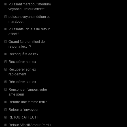
Puissant marabout medium
voyant du retour affectif
puissant voyant médium et
marabout
Puissants Rituels de retour
affectif
Quand faire un rituel de
retour affectif ?
Reconquête de l'ex
Récupérer son ex
Récupérer son ex
rapidement
Récupérer son ex
Rencontrer l'amour, votre
âme sœur
Rendre une femme fertile
Retour à l'envoyeur
RETOUR AFFECTIF
Retour Affectif Amour Perdu