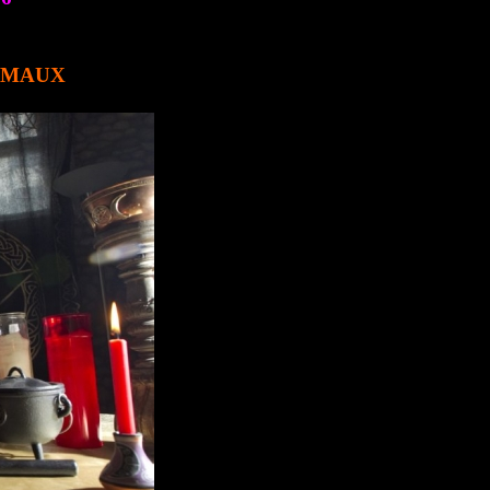
E MAUX