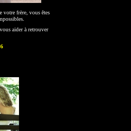
votre frère, vous êtes
possibles.
vous aider à retrouver
76