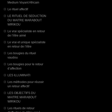
Medium Voyant Africain
Le rituel affectif
LE RITUEL DE SEDUCTION
DU MAITRE MARABOUT
WIRIKOU
Le vrai spécialiste en retour
de l’être aimé
Le vrai et unique spécialiste
en retour de l’être
Les bougies du rituel
vaudou
Les bougies pour le retour
d’affection
LES ILLUMINATI
Les méthodes pour réussir
un retour affectif
LES OBJECTIFS DU
MAITRE MARABOUT
WIRIKOU
Les rituels de retour