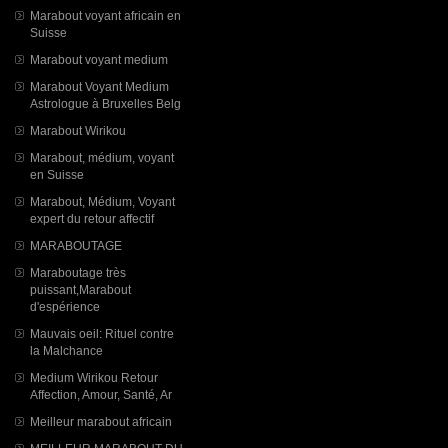
Marabout voyant africain en
Suisse
Marabout voyant medium
Marabout Voyant Medium
Astrologue à Bruxelles Belg
Marabout Wirikou
Marabout, médium, voyant
en Suisse
Marabout, Médium, Voyant
expert du retour affectif
MARABOUTAGE
Maraboutage très
puissant,Marabout
d'espérience
Mauvais oeil: Rituel contre
la Malchance
Medium Wirikou Retour
Affection, Amour, Santé, Ar
Meilleur marabout africain