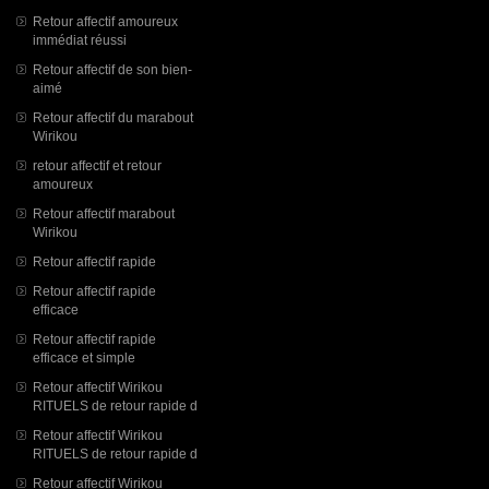
Retour affectif amoureux
immédiat réussi
Retour affectif de son bien-
aimé
Retour affectif du marabout
Wirikou
retour affectif et retour
amoureux
Retour affectif marabout
Wirikou
Retour affectif rapide
Retour affectif rapide
efficace
Retour affectif rapide
efficace et simple
Retour affectif Wirikou
RITUELS de retour rapide d
Retour affectif Wirikou
RITUELS de retour rapide d
Retour affectif Wirikou