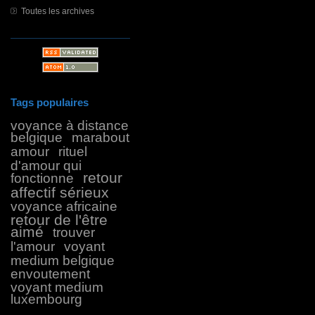
Toutes les archives
Tags populaires
voyance à distance
belgique
marabout
amour
rituel
d'amour qui
retour
fonctionne
affectif sérieux
voyance africaine
retour de l'être
aimé
trouver
l'amour
voyant
medium belgique
envoutement
voyant medium
luxembourg