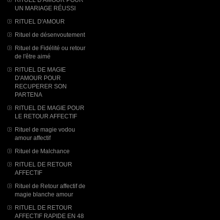
UN MARIAGE RÉUSSI
RITUEL D'AMOUR
Rituel de désenvoutement
Rituel de Fidélité ou retour
de l'être aimé
RITUEL DE MAGIE
D'AMOUR POUR
RECUPERER SON
PARTENA
RITUEL DE MAGIE POUR
LE RETOUR AFFECTIF
Rituel de magie vodou
amour affectif
Rituel de Malchance
RITUEL DE RETOUR
AFFECTIF
Rituel de Retour affectif de
magie blanche amour
RITUEL DE RETOUR
AFFECTIF RAPIDE EN 48