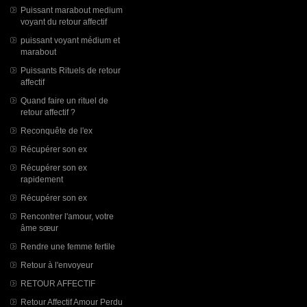
Puissant marabout medium
voyant du retour affectif
puissant voyant médium et
marabout
Puissants Rituels de retour
affectif
Quand faire un rituel de
retour affectif ?
Reconquête de l'ex
Récupérer son ex
Récupérer son ex
rapidement
Récupérer son ex
Rencontrer l'amour, votre
âme sœur
Rendre une femme fertile
Retour à l'envoyeur
RETOUR AFFECTIF
Retour Affectif Amour Perdu