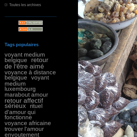
Toutes les archives
Tags populaires
voyant medium
retour
belgique
de l'être aimé
voyance à distance
belgique
voyant
medium
luxembourg
marabout amour
retour affectif
sérieux
rituel
d'amour qui
fonctionne
voyance africaine
trouver l'amour
envoutement