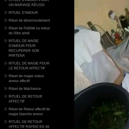
UN MARIAGE RÉUSSI
RITUEL D'AMOUR
Rituel de désenvoutement
Rituel de Fidélité ou retour
de l'être aimé
RITUEL DE MAGIE
D'AMOUR POUR
RECUPERER SON
PARTENA
RITUEL DE MAGIE POUR
LE RETOUR AFFECTIF
Rituel de magie vodou
amour affectif
Rituel de Malchance
RITUEL DE RETOUR
AFFECTIF
Rituel de Retour affectif de
magie blanche amour
RITUEL DE RETOUR
AFFECTIF RAPIDE EN 48