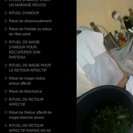
UN MARIAGE RÉUSSI
RITUEL D'AMOUR
Rituel de désenvoutement
Rituel de Fidélité ou retour
de l'être aimé
RITUEL DE MAGIE
D'AMOUR POUR
RECUPERER SON
PARTENA
RITUEL DE MAGIE POUR
LE RETOUR AFFECTIF
Rituel de magie vodou
amour affectif
Rituel de Malchance
RITUEL DE RETOUR
AFFECTIF
Rituel de Retour affectif de
magie blanche amour
RITUEL DE RETOUR
AFFECTIF RAPIDE EN 48