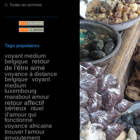
Toutes les archives
Tags populaires
voyant medium
retour
belgique
de l'être aimé
voyance à distance
belgique
voyant
medium
luxembourg
marabout amour
retour affectif
sérieux
rituel
d'amour qui
fonctionne
voyance africaine
trouver l'amour
envoutement