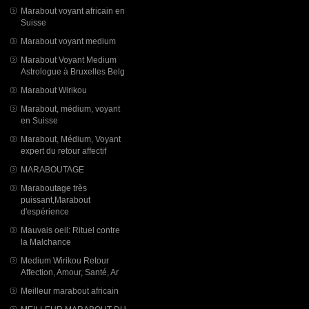
Marabout voyant africain en
Suisse
Marabout voyant medium
Marabout Voyant Medium
Astrologue à Bruxelles Belg
Marabout Wirikou
Marabout, médium, voyant
en Suisse
Marabout, Médium, Voyant
expert du retour affectif
MARABOUTAGE
Maraboutage très
puissant,Marabout
d'espérience
Mauvais oeil: Rituel contre
la Malchance
Medium Wirikou Retour
Affection, Amour, Santé, Ar
Meilleur marabout africain