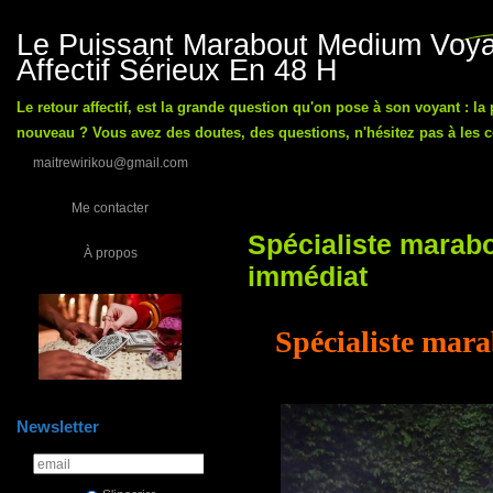
Le Puissant Marabout Medium Voyan
Affectif Sérieux En 48 H
Le retour affectif, est la grande question qu'on pose à son voyant : la
nouveau ? Vous avez des doutes, des questions, n'hésitez pas à les co
maitrewirikou@gmail.com
Me contacter
Spécialiste marabo
À propos
immédiat
Spécialiste mara
Newsletter