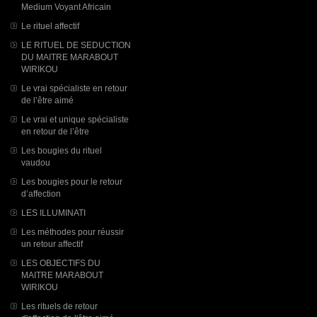
Medium Voyant Africain
Le rituel affectif
LE RITUEL DE SEDUCTION
DU MAITRE MARABOUT
WIRIKOU
Le vrai spécialiste en retour
de l’être aimé
Le vrai et unique spécialiste
en retour de l’être
Les bougies du rituel
vaudou
Les bougies pour le retour
d’affection
LES ILLUMINATI
Les méthodes pour réussir
un retour affectif
LES OBJECTIFS DU
MAITRE MARABOUT
WIRIKOU
Les rituels de retour