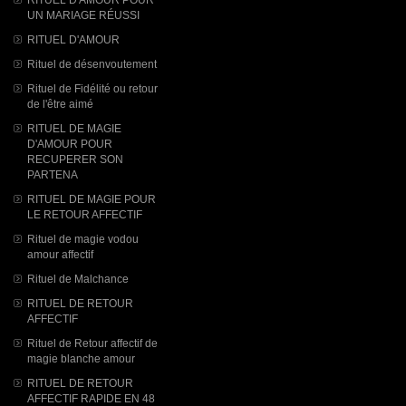
UN MARIAGE RÉUSSI
RITUEL D'AMOUR
Rituel de désenvoutement
Rituel de Fidélité ou retour
de l'être aimé
RITUEL DE MAGIE
D'AMOUR POUR
RECUPERER SON
PARTENA
RITUEL DE MAGIE POUR
LE RETOUR AFFECTIF
Rituel de magie vodou
amour affectif
Rituel de Malchance
RITUEL DE RETOUR
AFFECTIF
Rituel de Retour affectif de
magie blanche amour
RITUEL DE RETOUR
AFFECTIF RAPIDE EN 48