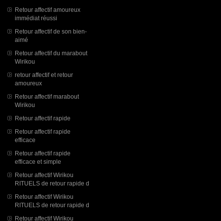
Retour affectif amoureux
immédiat réussi
Retour affectif de son bien-
aimé
Retour affectif du marabout
Wirikou
retour affectif et retour
amoureux
Retour affectif marabout
Wirikou
Retour affectif rapide
Retour affectif rapide
efficace
Retour affectif rapide
efficace et simple
Retour affectif Wirikou
RITUELS de retour rapide d
Retour affectif Wirikou
RITUELS de retour rapide d
Retour affectif Wirikou