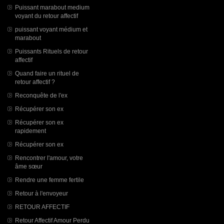
Puissant marabout medium
voyant du retour affectif
puissant voyant médium et
marabout
Puissants Rituels de retour
affectif
Quand faire un rituel de
retour affectif ?
Reconquête de l'ex
Récupérer son ex
Récupérer son ex
rapidement
Récupérer son ex
Rencontrer l'amour, votre
âme sœur
Rendre une femme fertile
Retour à l'envoyeur
RETOUR AFFECTIF
Retour Affectif Amour Perdu