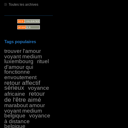
Toutes les archives
Tags populaires
trouver l'amour
voyant medium
luxembourg
rituel
d'amour qui
fonctionne
envoutement
retour affectif
sérieux
voyance
retour
africaine
de l'être aimé
marabout amour
voyant medium
belgique
voyance
à distance
belgique