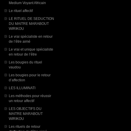
Medium Voyant Africain
Le rituel affectif
LE RITUEL DE SEDUCTION
DU MAITRE MARABOUT
WIRIKOU
Le vrai spécialiste en retour
de l’être aimé
Le vrai et unique spécialiste
en retour de l’être
Les bougies du rituel
vaudou
Les bougies pour le retour
d’affection
LES ILLUMINATI
Les méthodes pour réussir
un retour affectif
LES OBJECTIFS DU
MAITRE MARABOUT
WIRIKOU
Les rituels de retour