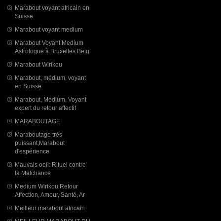
Marabout voyant africain en
Suisse
Marabout voyant medium
Marabout Voyant Medium
Astrologue à Bruxelles Belg
Marabout Wirikou
Marabout, médium, voyant
en Suisse
Marabout, Médium, Voyant
expert du retour affectif
MARABOUTAGE
Maraboutage très
puissant,Marabout
d'espérience
Mauvais oeil: Rituel contre
la Malchance
Medium Wirikou Retour
Affection, Amour, Santé, Ar
Meilleur marabout africain