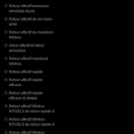
Retour affectif amoureux
immédiat réussi
Retour affectif de son bien-
aimé
Retour affectif du marabout
Wirikou
retour affectif et retour
amoureux
Retour affectif marabout
Wirikou
Retour affectif rapide
Retour affectif rapide
efficace
Retour affectif rapide
efficace et simple
Retour affectif Wirikou
RITUELS de retour rapide d
Retour affectif Wirikou
RITUELS de retour rapide d
Retour affectif Wirikou