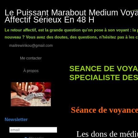
Le Puissant Marabout Medium Voyan
Affectif Sérieux En 48 H
Le retour affectif, est la grande question qu'on pose à son voyant : la
nouveau ? Vous avez des doutes, des questions, n'hésitez pas à les co
maitrewirikou@gmail.com
Me contacter
SEANCE DE VOYA
À propos
SPECIALISTE DE
Séance de voyance
Newsletter
Les dons de médi