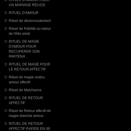
UN MARIAGE RÉUSSI
RITUEL D'AMOUR
Rituel de désenvoutement
Rituel de Fidélité ou retour
de l'être aimé
RITUEL DE MAGIE
D'AMOUR POUR
RECUPERER SON
PARTENA
RITUEL DE MAGIE POUR
LE RETOUR AFFECTIF
Rituel de magie vodou
amour affectif
Rituel de Malchance
RITUEL DE RETOUR
AFFECTIF
Rituel de Retour affectif de
magie blanche amour
RITUEL DE RETOUR
AFFECTIF RAPIDE EN 48