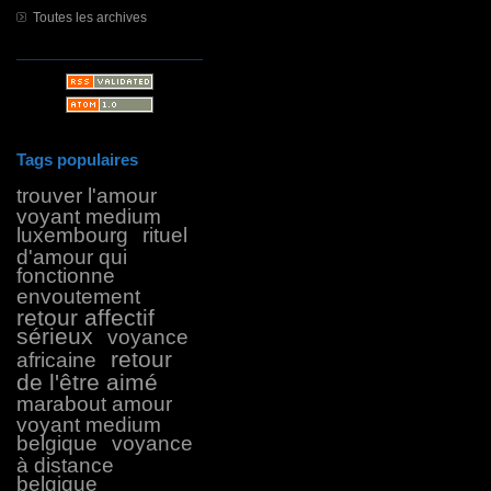
Toutes les archives
Tags populaires
trouver l'amour
voyant medium
luxembourg
rituel
d'amour qui
fonctionne
envoutement
retour affectif
sérieux
voyance
retour
africaine
de l'être aimé
marabout amour
voyant medium
belgique
voyance
à distance
belgique