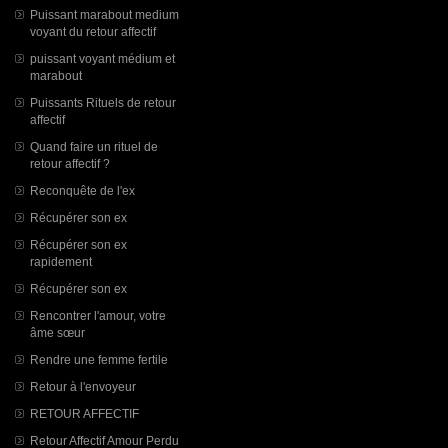
Puissant marabout medium
voyant du retour affectif
puissant voyant médium et
marabout
Puissants Rituels de retour
affectif
Quand faire un rituel de
retour affectif ?
Reconquête de l'ex
Récupérer son ex
Récupérer son ex
rapidement
Récupérer son ex
Rencontrer l'amour, votre
âme sœur
Rendre une femme fertile
Retour à l'envoyeur
RETOUR AFFECTIF
Retour Affectif Amour Perdu