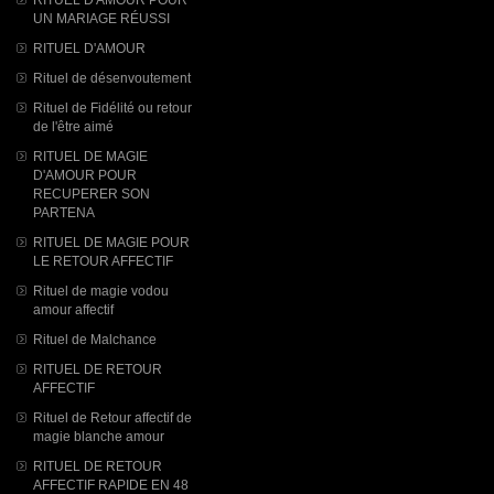
UN MARIAGE RÉUSSI
RITUEL D'AMOUR
Rituel de désenvoutement
Rituel de Fidélité ou retour
de l'être aimé
RITUEL DE MAGIE
D'AMOUR POUR
RECUPERER SON
PARTENA
RITUEL DE MAGIE POUR
LE RETOUR AFFECTIF
Rituel de magie vodou
amour affectif
Rituel de Malchance
RITUEL DE RETOUR
AFFECTIF
Rituel de Retour affectif de
magie blanche amour
RITUEL DE RETOUR
AFFECTIF RAPIDE EN 48