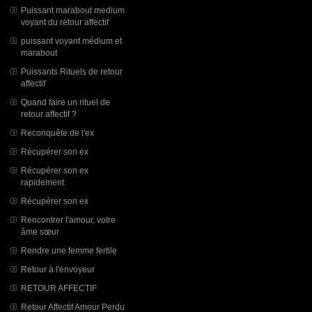
Puissant marabout medium
voyant du retour affectif
puissant voyant médium et
marabout
Puissants Rituels de retour
affectif
Quand faire un rituel de
retour affectif ?
Reconquête de l'ex
Récupérer son ex
Récupérer son ex
rapidement
Récupérer son ex
Rencontrer l'amour, votre
âme sœur
Rendre une femme fertile
Retour à l'envoyeur
RETOUR AFFECTIF
Retour Affectif Amour Perdu