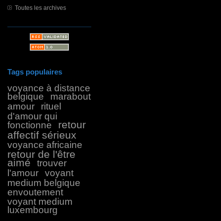
Toutes les archives
Tags populaires
voyance à distance
belgique
marabout
amour
rituel
d'amour qui
retour
fonctionne
affectif sérieux
voyance africaine
retour de l'être
aimé
trouver
l'amour
voyant
medium belgique
envoutement
voyant medium
luxembourg