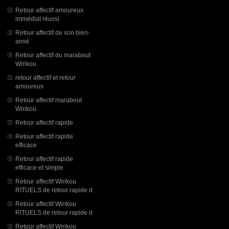
Retour affectif amoureux
immédiat réussi
Retour affectif de son bien-
aimé
Retour affectif du marabout
Wirikou
retour affectif et retour
amoureux
Retour affectif marabout
Wirikou
Retour affectif rapide
Retour affectif rapide
efficace
Retour affectif rapide
efficace et simple
Retour affectif Wirikou
RITUELS de retour rapide d
Retour affectif Wirikou
RITUELS de retour rapide d
Retour affectif Wirikou