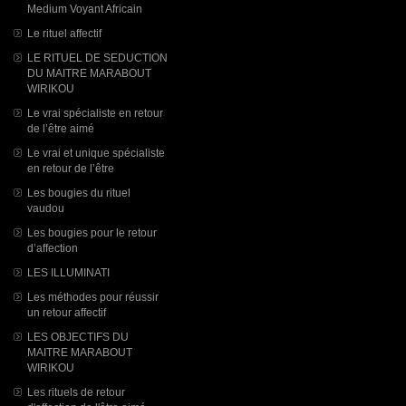
Medium Voyant Africain
Le rituel affectif
LE RITUEL DE SEDUCTION
DU MAITRE MARABOUT
WIRIKOU
Le vrai spécialiste en retour
de l’être aimé
Le vrai et unique spécialiste
en retour de l’être
Les bougies du rituel
vaudou
Les bougies pour le retour
d’affection
LES ILLUMINATI
Les méthodes pour réussir
un retour affectif
LES OBJECTIFS DU
MAITRE MARABOUT
WIRIKOU
Les rituels de retour