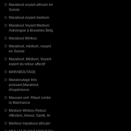
Marabout voyant africain en
Suisse
Marabout voyant medium
Marabout Voyant Medium
Astrologue à Bruxelles Belg
Marabout Wirikou
Marabout, médium, voyant
en Suisse
Marabout, Médium, Voyant
expert du retour affectif
MARABOUTAGE
Maraboutage très
puissant,Marabout
d'espérience
Mauvais oeil: Rituel contre
la Malchance
Medium Wirikou Retour
Affection, Amour, Santé, Ar
Meilleur marabout africain