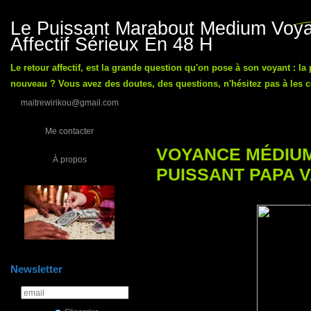
Le Puissant Marabout Medium Voyan
Affectif Sérieux En 48 H
Le retour affectif, est la grande question qu'on pose à son voyant : la
nouveau ? Vous avez des doutes, des questions, n'hésitez pas à les co
maitrewirikou@gmail.com
Me contacter
VOYANCE MÉDIUM
À propos
PUISSANT PAPA 
Newsletter