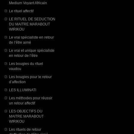
Medium Voyant Africain
Le rituel affectif
LE RITUEL DE SEDUCTION
DU MAITRE MARABOUT
WIRIKOU
Le vrai spécialiste en retour
de l’être aimé
Le vrai et unique spécialiste
en retour de l’être
Les bougies du rituel
vaudou
Les bougies pour le retour
d’affection
LES ILLUMINATI
Les méthodes pour réussir
un retour affectif
LES OBJECTIFS DU
MAITRE MARABOUT
WIRIKOU
Les rituels de retour