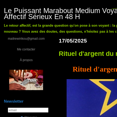
Le Puissant Marabout Medium Voyan
Affectif Sérieux En 48 H
Le retour affectif, est la grande question qu'on pose à son voyant : la
nouveau ? Vous avez des doutes, des questions, n'hésitez pas à les co
maitrewirikou@gmail.com
17/05/2025
Me contacter
Rituel d'argent du
À propos
Rituel d'arge
Newsletter