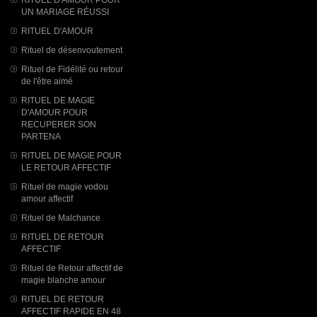
UN MARIAGE RÉUSSI
RITUEL D'AMOUR
Rituel de désenvoutement
Rituel de Fidélité ou retour
de l'être aimé
RITUEL DE MAGIE
D'AMOUR POUR
RECUPERER SON
PARTENA
RITUEL DE MAGIE POUR
LE RETOUR AFFECTIF
Rituel de magie vodou
amour affectif
Rituel de Malchance
RITUEL DE RETOUR
AFFECTIF
Rituel de Retour affectif de
magie blanche amour
RITUEL DE RETOUR
AFFECTIF RAPIDE EN 48