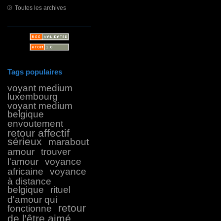
Toutes les archives
Tags populaires
voyant medium
luxembourg
voyant medium
belgique
envoutement
retour affectif
sérieux
marabout
amour
trouver
l'amour
voyance
africaine
voyance
à distance
belgique
rituel
d'amour qui
retour
fonctionne
de l'être aimé