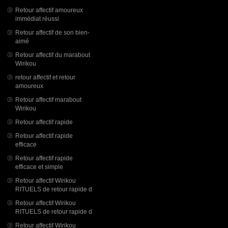
Retour affectif amoureux
immédiat réussi
Retour affectif de son bien-
aimé
Retour affectif du marabout
Wirikou
retour affectif et retour
amoureux
Retour affectif marabout
Wirikou
Retour affectif rapide
Retour affectif rapide
efficace
Retour affectif rapide
efficace et simple
Retour affectif Wirikou
RITUELS de retour rapide d
Retour affectif Wirikou
RITUELS de retour rapide d
Retour affectif Wirikou