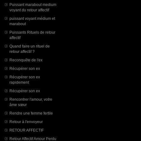
Puissant marabout medium
voyant du retour affectif
puissant voyant médium et
marabout
Puissants Rituels de retour
affectif
Quand faire un rituel de
retour affectif ?
Reconquête de l'ex
Récupérer son ex
Récupérer son ex
rapidement
Récupérer son ex
Rencontrer l'amour, votre
âme sœur
Rendre une femme fertile
Retour à l'envoyeur
RETOUR AFFECTIF
Retour Affectif Amour Perdu