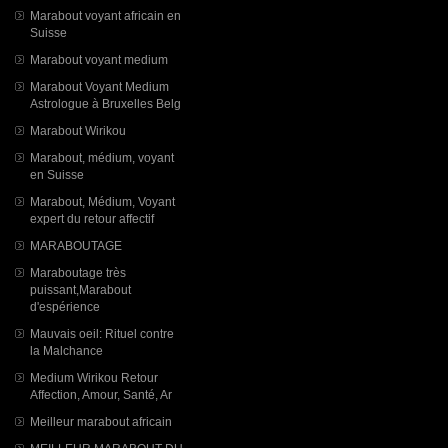
Marabout voyant africain en
Suisse
Marabout voyant medium
Marabout Voyant Medium
Astrologue à Bruxelles Belg
Marabout Wirikou
Marabout, médium, voyant
en Suisse
Marabout, Médium, Voyant
expert du retour affectif
MARABOUTAGE
Maraboutage très
puissant,Marabout
d'espérience
Mauvais oeil: Rituel contre
la Malchance
Medium Wirikou Retour
Affection, Amour, Santé, Ar
Meilleur marabout africain