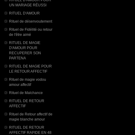
UN MARIAGE RÉUSSI
RITUEL D'AMOUR
Rituel de désenvoutement
Rituel de Fidélité ou retour
de l'être aimé
RITUEL DE MAGIE
D'AMOUR POUR
RECUPERER SON
PARTENA
RITUEL DE MAGIE POUR
LE RETOUR AFFECTIF
Rituel de magie vodou
amour affectif
Rituel de Malchance
RITUEL DE RETOUR
AFFECTIF
Rituel de Retour affectif de
magie blanche amour
RITUEL DE RETOUR
AFFECTIF RAPIDE EN 48