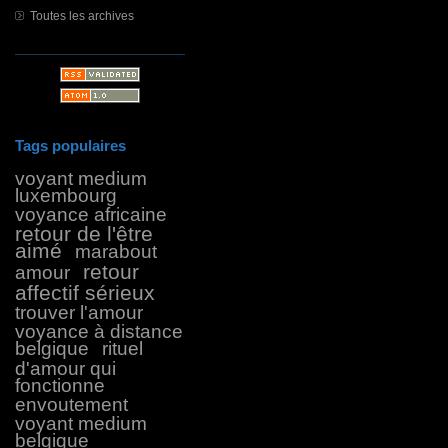
Toutes les archives
Tags populaires
voyant medium
luxembourg
voyance africaine
retour de l'être
aimé
marabout
retour
amour
affectif sérieux
trouver l'amour
voyance à distance
belgique
rituel
d'amour qui
fonctionne
envoutement
voyant medium
belgique