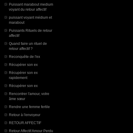
Puissant marabout medium
voyant du retour affectif
puissant voyant médium et
marabout
Puissants Rituels de retour
affectif
Quand faire un rituel de
retour affectif ?
Reconquête de l'ex
Récupérer son ex
Récupérer son ex
rapidement
Récupérer son ex
Rencontrer l'amour, votre
âme sœur
Rendre une femme fertile
Retour à l'envoyeur
RETOUR AFFECTIF
Retour Affectif Amour Perdu