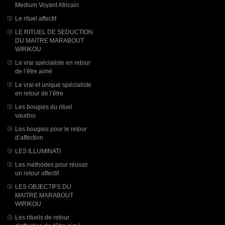
Medium Voyant Africain
Le rituel affectif
LE RITUEL DE SEDUCTION
DU MAITRE MARABOUT
WIRIKOU
Le vrai spécialiste en retour
de l’être aimé
Le vrai et unique spécialiste
en retour de l’être
Les bougies du rituel
vaudou
Les bougies pour le retour
d’affection
LES ILLUMINATI
Les méthodes pour réussir
un retour affectif
LES OBJECTIFS DU
MAITRE MARABOUT
WIRIKOU
Les rituels de retour