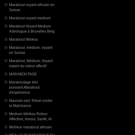
Marabout voyant africain en
Suisse
Marabout voyant medium
Marabout Voyant Medium
Astrologue à Bruxelles Belg
Marabout Wirikou
Marabout, médium, voyant
en Suisse
Marabout, Médium, Voyant
expert du retour affectif
MARABOUTAGE
Maraboutage très
puissant,Marabout
d'espérience
Mauvais oeil: Rituel contre
la Malchance
Medium Wirikou Retour
Affection, Amour, Santé, Ar
Meilleur marabout africain