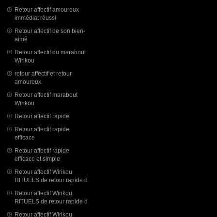
Retour affectif amoureux
immédiat réussi
Retour affectif de son bien-
aimé
Retour affectif du marabout
Wirikou
retour affectif et retour
amoureux
Retour affectif marabout
Wirikou
Retour affectif rapide
Retour affectif rapide
efficace
Retour affectif rapide
efficace et simple
Retour affectif Wirikou
RITUELS de retour rapide d
Retour affectif Wirikou
RITUELS de retour rapide d
Retour affectif Wirikou