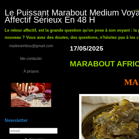
Le Puissant Marabout Medium Voyan
Affectif Sérieux En 48 H
Le retour affectif, est la grande question qu'on pose à son voyant : la
nouveau ? Vous avez des doutes, des questions, n'hésitez pas à les co
maitrewirikou@gmail.com
17/05/2025
Me contacter
MARABOUT AFRIC
À propos
MA
Newsletter