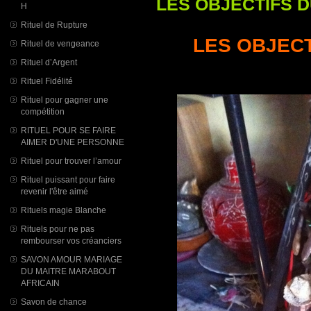
LES OBJECTIFS 
H
Rituel de Rupture
LES OBJEC
Rituel de vengeance
Rituel d’Argent
Rituel Fidélité
Rituel pour gagner une
compétition
RITUEL POUR SE FAIRE
AIMER D'UNE PERSONNE
Rituel pour trouver l’amour
Rituel puissant pour faire
revenir l'être aimé
Rituels magie Blanche
Rituels pour ne pas
rembourser vos créanciers
SAVON AMOUR MARIAGE
DU MAITRE MARABOUT
AFRICAIN
Savon de chance