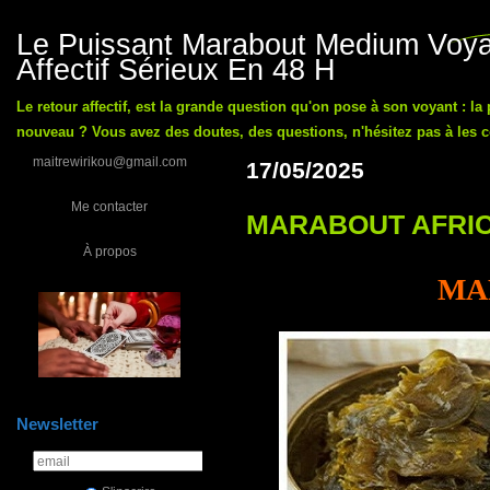
Le Puissant Marabout Medium Voyan
Affectif Sérieux En 48 H
Le retour affectif, est la grande question qu'on pose à son voyant : la
nouveau ? Vous avez des doutes, des questions, n'hésitez pas à les co
maitrewirikou@gmail.com
17/05/2025
Me contacter
MARABOUT AFRIC
À propos
MA
Newsletter