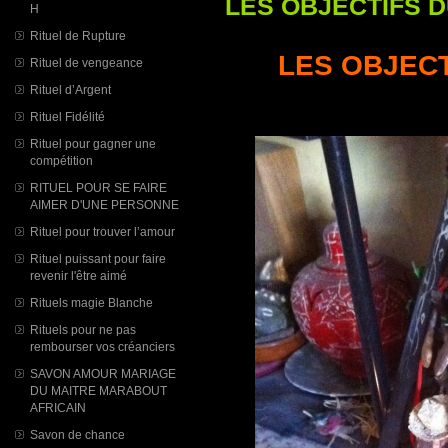
LES OBJECTIFS 
H
Rituel de Rupture
LES OBJEC
Rituel de vengeance
Rituel d’Argent
Rituel Fidélité
Rituel pour gagner une
compétition
RITUEL POUR SE FAIRE
AIMER D'UNE PERSONNE
Rituel pour trouver l’amour
Rituel puissant pour faire
revenir l'être aimé
Rituels magie Blanche
Rituels pour ne pas
rembourser vos créanciers
SAVON AMOUR MARIAGE
DU MAITRE MARABOUT
AFRICAIN
Savon de chance