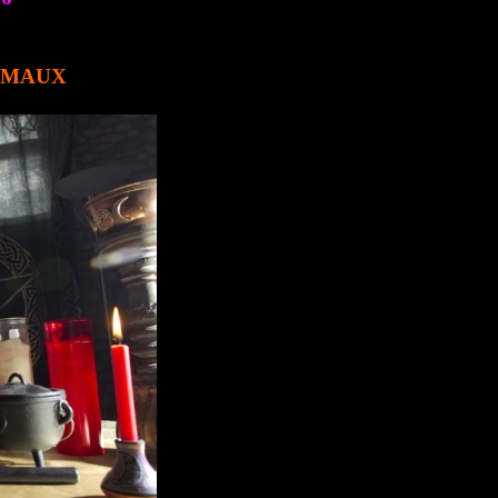
E MAUX