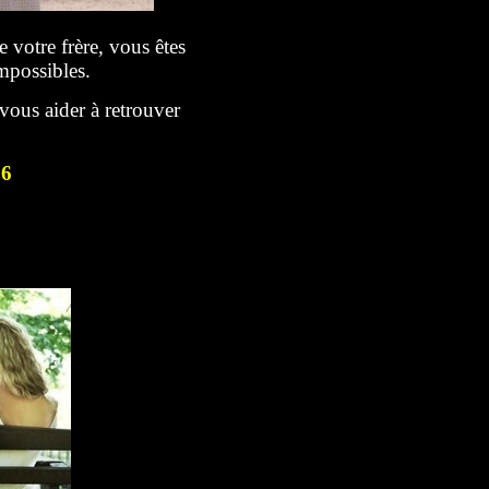
votre frère, vous êtes
possibles.
vous aider à retrouver
76