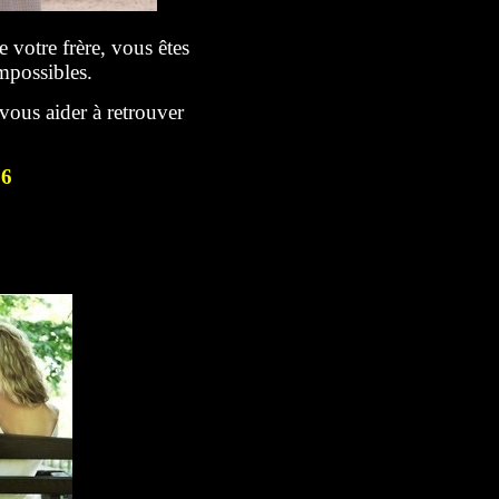
votre frère, vous êtes
possibles.
vous aider à retrouver
76