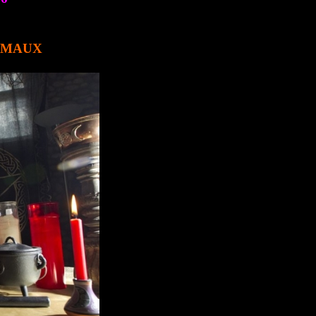
E MAUX