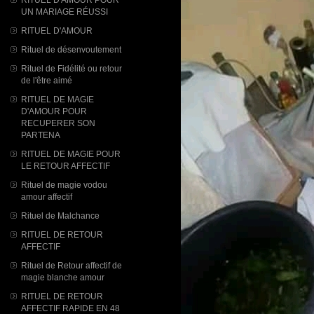
UN MARIAGE RÉUSSI
RITUEL D'AMOUR
Rituel de désenvoutement
Rituel de Fidélité ou retour
de l'être aimé
RITUEL DE MAGIE
D'AMOUR POUR
RECUPERER SON
PARTENA
RITUEL DE MAGIE POUR
LE RETOUR AFFECTIF
Rituel de magie vodou
amour affectif
Rituel de Malchance
RITUEL DE RETOUR
AFFECTIF
Rituel de Retour affectif de
magie blanche amour
RITUEL DE RETOUR
AFFECTIF RAPIDE EN 48