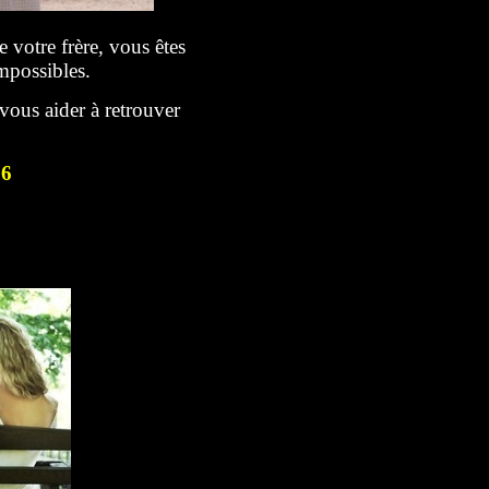
votre frère, vous êtes
possibles.
vous aider à retrouver
76