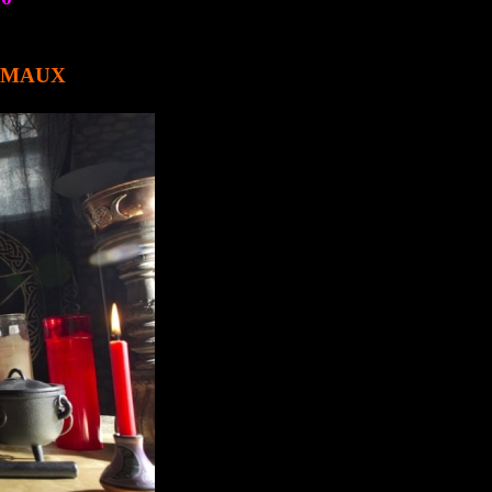
E MAUX