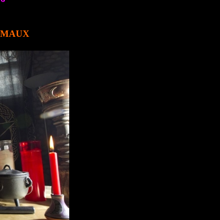
E MAUX