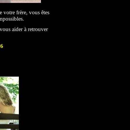
votre frère, vous êtes
possibles.
vous aider à retrouver
76